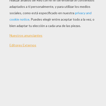
JUGAR