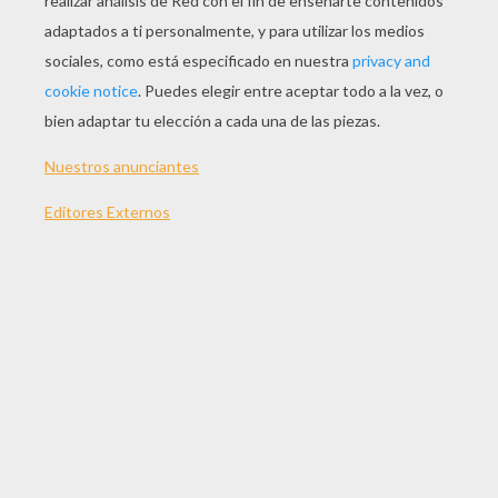
EVALUAR ESTA PÁGINA
TUS PUNTOS