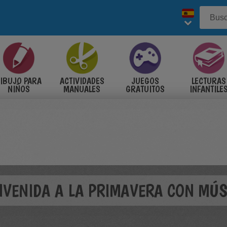
IBUJO PARA
ACTIVIDADES
JUEGOS
LECTURAS
NIÑOS
MANUALES
GRATUITOS
INFANTILE
NVENIDA A LA PRIMAVERA CON MÚS