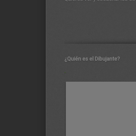
¿Quién es el Dibujante?
.