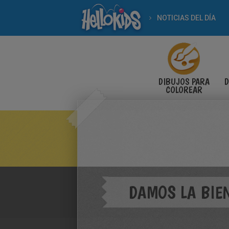
NOTICIAS DEL DÍA
DIBUJOS PARA
D
COLOREAR
DAMOS LA BIE