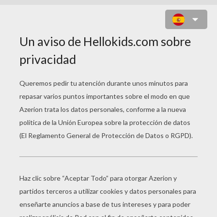
PAPEL ROSA