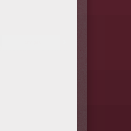
Hormigas