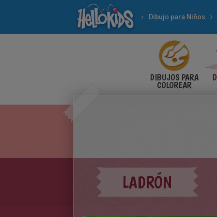
Dibujo para Niños
DIBUJOS PARA
D
COLOREAR
LADRÓN