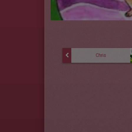
Chris